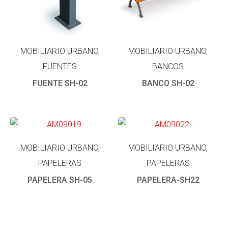
MOBILIARIO URBANO,
MOBILIARIO URBANO,
FUENTES
BANCOS
FUENTE SH-02
BANCO SH-02
MOBILIARIO URBANO,
MOBILIARIO URBANO,
PAPELERAS
PAPELERAS
PAPELERA SH-05
PAPELERA-SH22