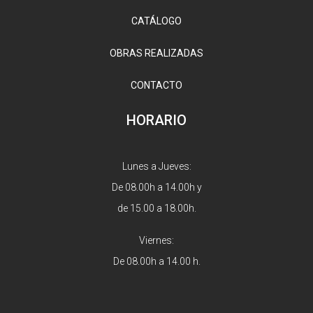
CATÁLOGO
OBRAS REALIZADAS
CONTACTO
HORARIO
Lunes a Jueves:
De 08.00h a 14.00h y
de 15.00 a 18.00h.
Viernes:
De 08.00h a 14.00 h.