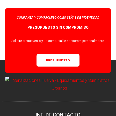
CONFIANZA Y COMPROMISO COMO SEÑAS DE INDENTIDAD
PRESUPUESTO SIN COMPROMISO
Solicite presupuesto y un comercial le asesorará personalmente.
PRESUPUESTO
INF. DE CONTACTO