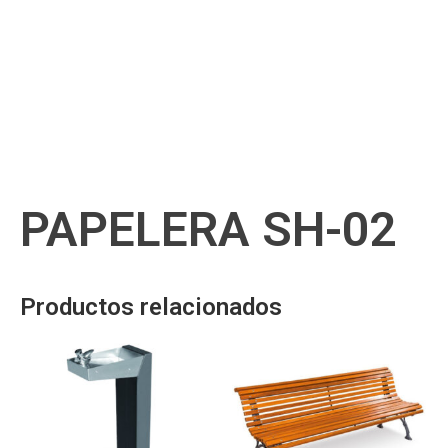
PAPELERA SH-02
Productos relacionados