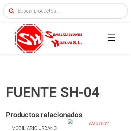
FUENTE SH-04
Productos relacionados
MOBILIARIO URBANO,