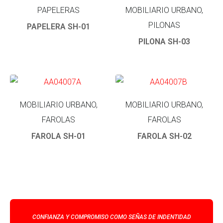
PAPELERAS
MOBILIARIO URBANO,
PILONAS
PAPELERA SH-01
PILONA SH-03
MOBILIARIO URBANO,
MOBILIARIO URBANO,
FAROLAS
FAROLAS
FAROLA SH-01
FAROLA SH-02
CONFIANZA Y COMPROMISO COMO SEÑAS DE INDENTIDAD