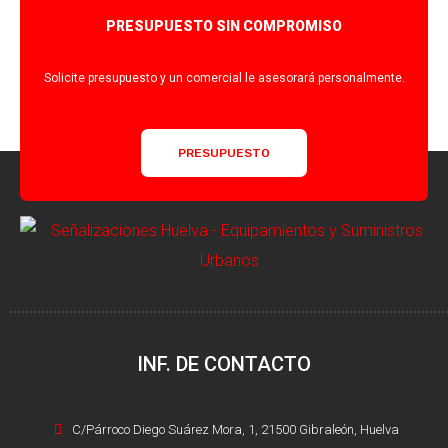
PRESUPUESTO SIN COMPROMISO
Solicite presupuesto y un comercial le asesorará personalmente.
PRESUPUESTO
INF. DE CONTACTO
C/Párroco Diego Suárez Mora, 1, 21500 Gibraleón, Huelva