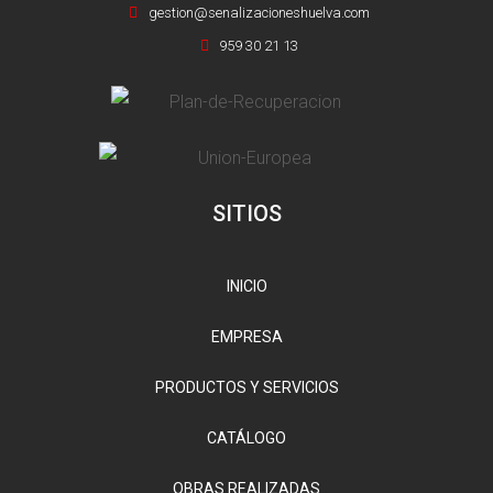
gestion@senalizacioneshuelva.com
959 30 21 13
SITIOS
INICIO
EMPRESA
PRODUCTOS Y SERVICIOS
CATÁLOGO
OBRAS REALIZADAS