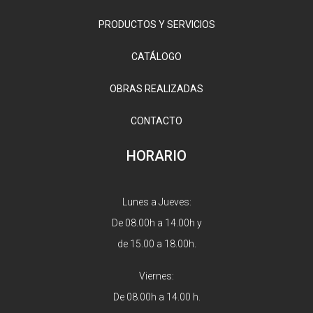
PRODUCTOS Y SERVICIOS
CATÁLOGO
OBRAS REALIZADAS
CONTACTO
HORARIO
Lunes a Jueves:
De 08.00h a 14.00h y
de 15.00 a 18.00h.
Viernes:
De 08.00h a 14.00 h.