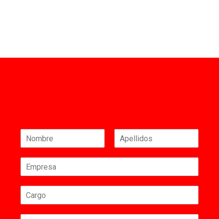
Nombre
Apellidos