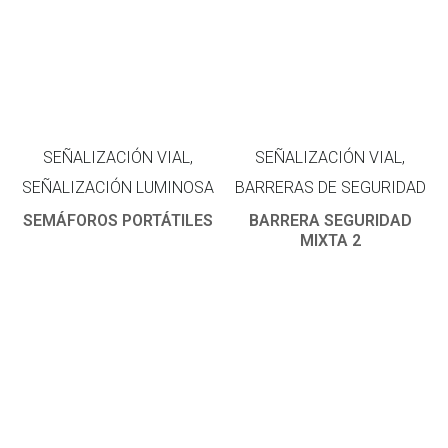
SEÑALIZACIÓN VIAL,
SEÑALIZACIÓN VIAL,
SEÑALIZACIÓN LUMINOSA
BARRERAS DE SEGURIDAD
SEMÁFOROS PORTÁTILES
BARRERA SEGURIDAD
MIXTA 2