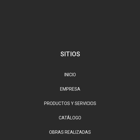
SITIOS
INICIO
EMPRESA
PRODUCTOS Y SERVICIOS
CATÁLOGO
OBRAS REALIZADAS