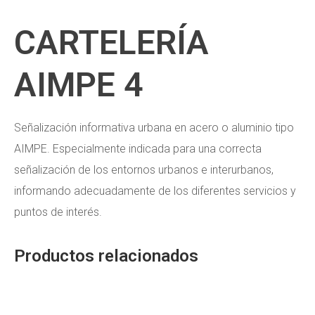
CARTELERÍA
AIMPE 4
Señalización informativa urbana en acero o aluminio tipo
AIMPE. Especialmente indicada para una correcta
señalización de los entornos urbanos e interurbanos,
informando adecuadamente de los diferentes servicios y
puntos de interés.
Productos relacionados