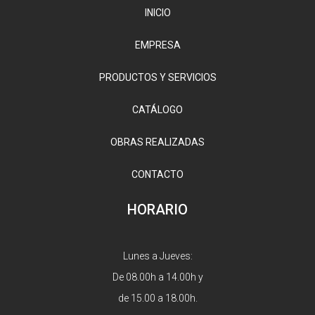
INICIO
EMPRESA
PRODUCTOS Y SERVICIOS
CATÁLOGO
OBRAS REALIZADAS
CONTACTO
HORARIO
Lunes a Jueves:
De 08.00h a 14.00h y
de 15.00 a 18.00h.