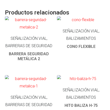
Productos relacionados
SEÑALIZACIÓN VIAL,
SEÑALIZACIÓN VIAL,
BALIZAMIENTOS
BARRERAS DE SEGURIDAD
CONO FLEXIBLE
BARRERA SEGURIDAD
METÁLICA 2
SEÑALIZACIÓN VIAL,
SEÑALIZACIÓN VIAL,
BALIZAMIENTOS
BARRERAS DE SEGURIDAD
HITO BALIZA H-75