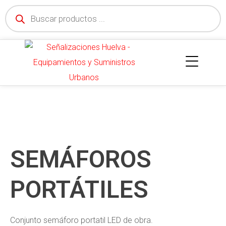
SEMÁFOROS
PORTÁTILES
Conjunto semáforo portatil LED de obra.