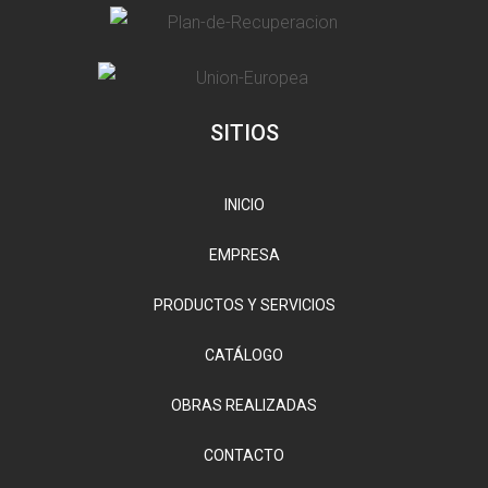
SITIOS
INICIO
EMPRESA
PRODUCTOS Y SERVICIOS
CATÁLOGO
OBRAS REALIZADAS
CONTACTO