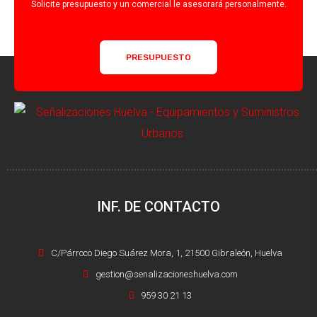
Solicite presupuesto y un comercial le asesorará personalmente.
PRESUPUESTO
INF. DE CONTACTO
C/Párroco Diego Suárez Mora, 1, 21500 Gibraleón, Huelva
gestion@senalizacioneshuelva.com
959 30 21 13