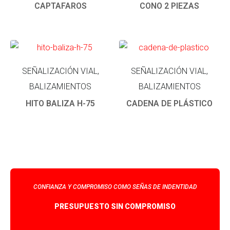
CAPTAFAROS
CONO 2 PIEZAS
SEÑALIZACIÓN VIAL,
SEÑALIZACIÓN VIAL,
BALIZAMIENTOS
BALIZAMIENTOS
HITO BALIZA H-75
CADENA DE PLÁSTICO
CONFIANZA Y COMPROMISO COMO SEÑAS DE INDENTIDAD
PRESUPUESTO SIN COMPROMISO