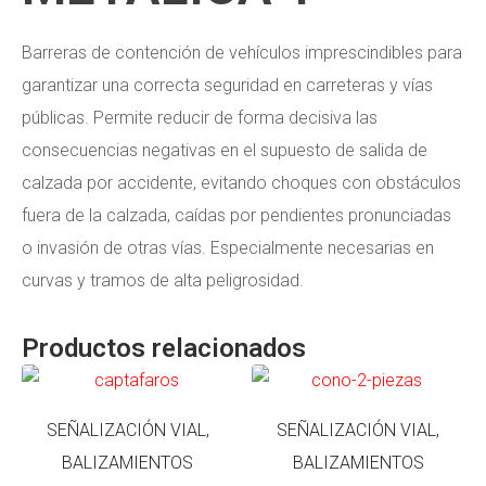
Barreras de contención de vehículos imprescindibles para
garantizar una correcta seguridad en carreteras y vías
públicas. Permite reducir de forma decisiva las
consecuencias negativas en el supuesto de salida de
calzada por accidente, evitando choques con obstáculos
fuera de la calzada, caídas por pendientes pronunciadas
o invasión de otras vías. Especialmente necesarias en
curvas y tramos de alta peligrosidad.
Productos relacionados
SEÑALIZACIÓN VIAL,
SEÑALIZACIÓN VIAL,
BALIZAMIENTOS
BALIZAMIENTOS