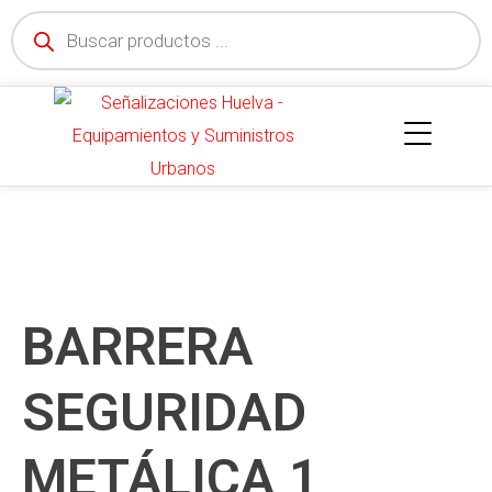
BARRERA
SEGURIDAD
METÁLICA 1