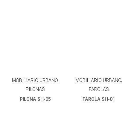
MOBILIARIO URBANO,
MOBILIARIO URBANO,
PILONAS
FAROLAS
PILONA SH-05
FAROLA SH-01