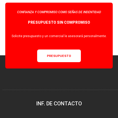
CONFIANZA Y COMPROMISO COMO SEÑAS DE INDENTIDAD
PRESUPUESTO SIN COMPROMISO
Solicite presupuesto y un comercial le asesorará personalmente.
PRESUPUESTO
INF. DE CONTACTO