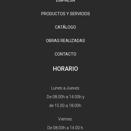
EMPRESA
PRODUCTOS Y SERVICIOS
CATÁLOGO
OBRAS REALIZADAS
CONTACTO
HORARIO
Lunes a Jueves:
De 08.00h a 14.00h y
de 15.00 a 18.00h.
Viernes:
De 08.00h a 14.00 h.