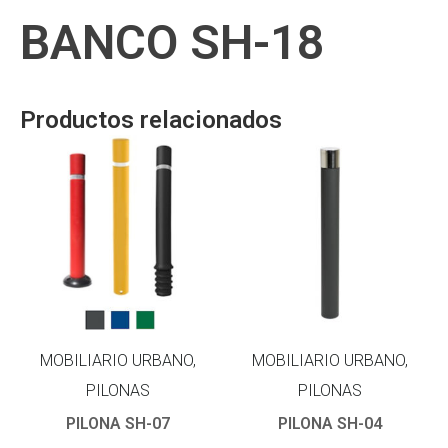
BANCO SH-18
Productos relacionados
MOBILIARIO URBANO,
MOBILIARIO URBANO,
PILONAS
PILONAS
PILONA SH-07
PILONA SH-04