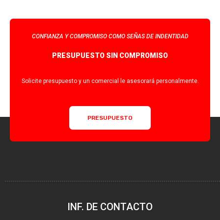
CONFIANZA Y COMPROMISO COMO SEÑAS DE INDENTIDAD
PRESUPUESTO SIN COMPROMISO
Solicite presupuesto y un comercial le asesorará personalmente.
PRESUPUESTO
INF. DE CONTACTO