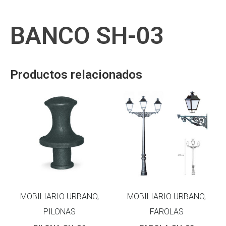
BANCO SH-03
Productos relacionados
MOBILIARIO URBANO,
MOBILIARIO URBANO,
PILONAS
FAROLAS