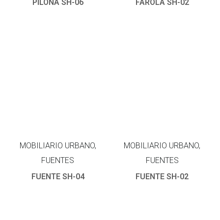
PILONA SH-06
FAROLA SH-02
MOBILIARIO URBANO,
MOBILIARIO URBANO,
FUENTES
FUENTES
FUENTE SH-04
FUENTE SH-02