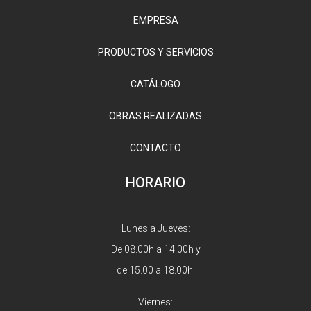
EMPRESA
PRODUCTOS Y SERVICIOS
CATÁLOGO
OBRAS REALIZADAS
CONTACTO
HORARIO
Lunes a Jueves:
De 08.00h a 14.00h y
de 15.00 a 18.00h.
Viernes: