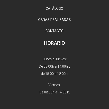
CATÁLOGO
OBRAS REALIZADAS
CONTACTO
HORARIO
Lunes a Jueves:
De 08.00h a 14.00h y
de 15.00 a 18.00h.
Viernes:
De 08.00h a 14.00 h.