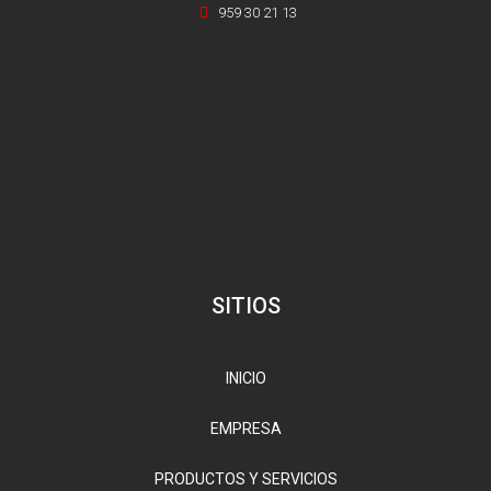
959 30 21 13
SITIOS
INICIO
EMPRESA
PRODUCTOS Y SERVICIOS