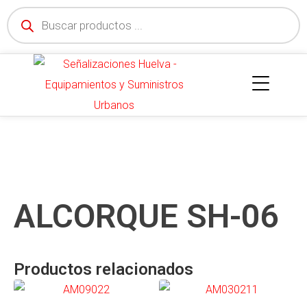
ALCORQUE SH-06
Productos relacionados