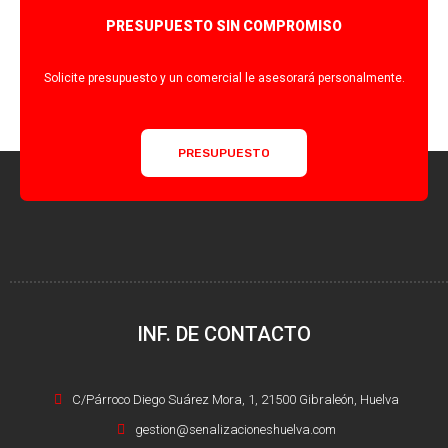
PRESUPUESTO SIN COMPROMISO
Solicite presupuesto y un comercial le asesorará personalmente.
PRESUPUESTO
INF. DE CONTACTO
C/Párroco Diego Suárez Mora, 1, 21500 Gibraleón, Huelva
gestion@senalizacioneshuelva.com