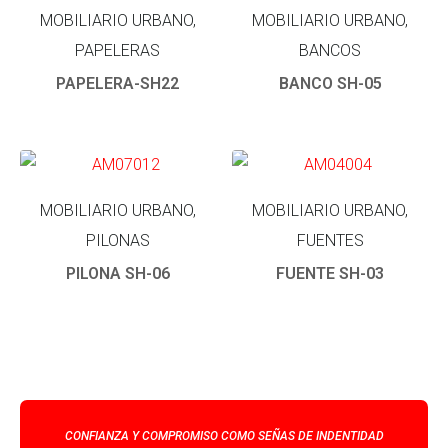
MOBILIARIO URBANO,
MOBILIARIO URBANO,
PAPELERAS
BANCOS
PAPELERA-SH22
BANCO SH-05
MOBILIARIO URBANO,
MOBILIARIO URBANO,
PILONAS
FUENTES
PILONA SH-06
FUENTE SH-03
CONFIANZA Y COMPROMISO COMO SEÑAS DE INDENTIDAD