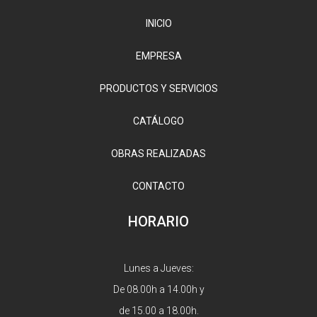
INICIO
EMPRESA
PRODUCTOS Y SERVICIOS
CATÁLOGO
OBRAS REALIZADAS
CONTACTO
HORARIO
Lunes a Jueves:
De 08.00h a 14.00h y
de 15.00 a 18.00h.