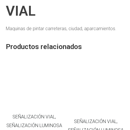
VIAL
Maquinas de pintar carreteras, ciudad, aparcamientos.
Productos relacionados
SEÑALIZACIÓN VIAL,
SEÑALIZACIÓN VIAL,
SEÑALIZACIÓN LUMINOSA