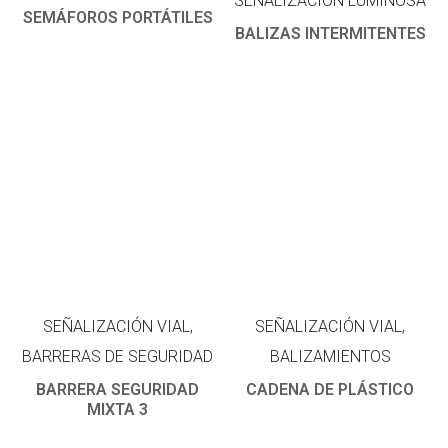
SEÑALIZACIÓN LUMINOSA
SEMÁFOROS PORTÁTILES
BALIZAS INTERMITENTES
SEÑALIZACIÓN VIAL,
SEÑALIZACIÓN VIAL,
BARRERAS DE SEGURIDAD
BALIZAMIENTOS
BARRERA SEGURIDAD
CADENA DE PLÁSTICO
MIXTA 3