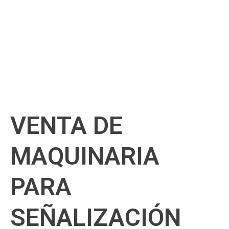
VENTA DE
MAQUINARIA
PARA
SEÑALIZACIÓN