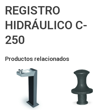
REGISTRO
HIDRÁULICO C-
250
Productos relacionados