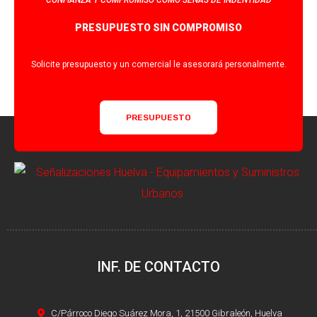
CONFIANZA Y COMPROMISO COMO SEÑAS DE INDENTIDAD
PRESUPUESTO SIN COMPROMISO
Solicite presupuesto y un comercial le asesorará personalmente.
PRESUPUESTO
INF. DE CONTACTO
C/Párroco Diego Suárez Mora, 1, 21500 Gibraleón, Huelva