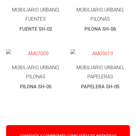
MOBILIARIO URBANO,
MOBILIARIO URBANO,
FUENTES
PILONAS
FUENTE SH-02
PILONA SH-06
MOBILIARIO URBANO,
MOBILIARIO URBANO,
PILONAS
PAPELERAS
PILONA SH-05
PAPELERA SH-05