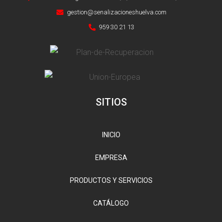
gestion@senalizacioneshuelva.com
959 30 21 13
SITIOS
INICIO
EMPRESA
PRODUCTOS Y SERVICIOS
CATÁLOGO