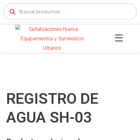
REGISTRO DE
AGUA SH-03