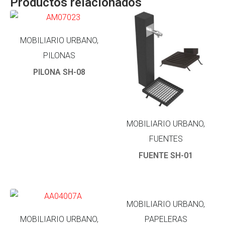
Productos relacionados
MOBILIARIO URBANO,
PILONAS
PILONA SH-08
MOBILIARIO URBANO,
FUENTES
FUENTE SH-01
MOBILIARIO URBANO,
MOBILIARIO URBANO,
PAPELERAS