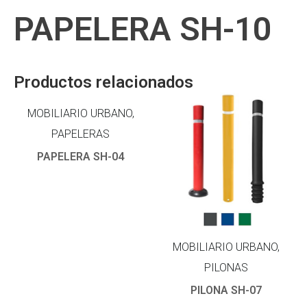
PAPELERA SH-10
Productos relacionados
MOBILIARIO URBANO,
PAPELERAS
PAPELERA SH-04
MOBILIARIO URBANO,
PILONAS
PILONA SH-07