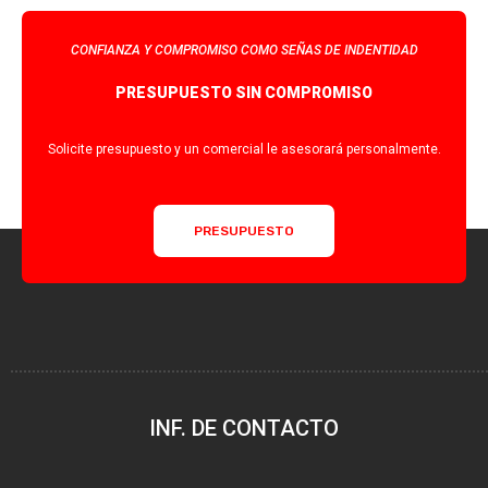
CONFIANZA Y COMPROMISO COMO SEÑAS DE INDENTIDAD
PRESUPUESTO SIN COMPROMISO
Solicite presupuesto y un comercial le asesorará personalmente.
PRESUPUESTO
INF. DE CONTACTO