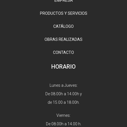
EMPRESA
PRODUCTOS Y SERVICIOS
CATÁLOGO
OBRAS REALIZADAS
CONTACTO
HORARIO
Lunes a Jueves:
De 08.00h a 14.00h y
de 15.00 a 18.00h.
Viernes:
De 08.00h a 14.00 h.