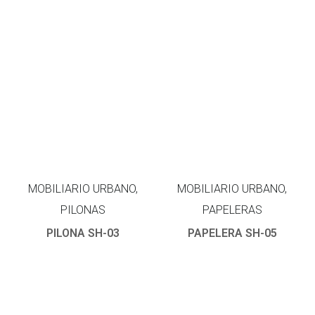
MOBILIARIO URBANO,
MOBILIARIO URBANO,
PILONAS
PAPELERAS
PILONA SH-03
PAPELERA SH-05