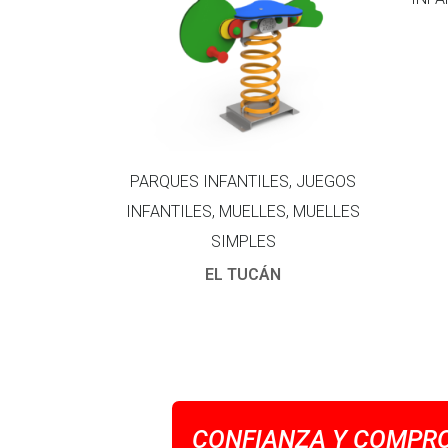
PARQUES INFANTILES, JUEGOS
INFANTILES, MUELLES, MUELLES
SIMPLES
EL TUCÁN
CONFIANZA Y COMPRO