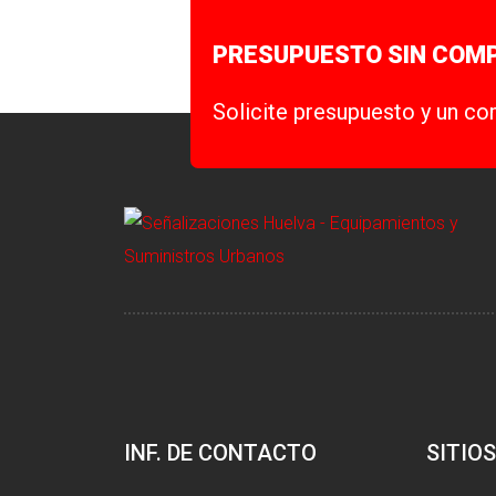
PRESUPUESTO SIN COM
Solicite presupuesto y un co
INF. DE CONTACTO
SITIOS