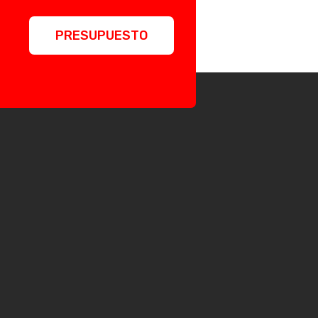
PRESUPUESTO