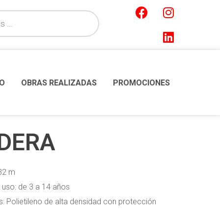
O
OBRAS REALIZADAS
PROMOCIONES
DERA
,32 m
uso: de 3 a 14 años
 Polietileno de alta densidad con protección