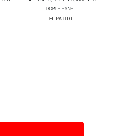
DOBLE PANEL
EL PATITO