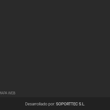
MAPA WEB
Desarrollado por:
SOPORTTEC S.L.