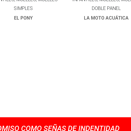
SIMPLES
DOBLE PANEL
EL PONY
LA MOTO ACUÁTICA
MISO COMO SEÑAS DE INDENTIDAD