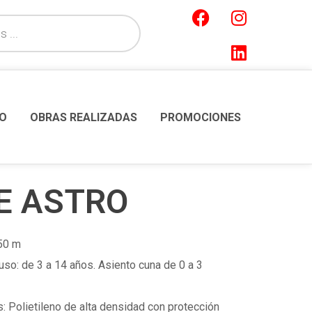
O
OBRAS REALIZADAS
PROMOCIONES
E ASTRO
,50 m
o: de 3 a 14 años. Asiento cuna de 0 a 3
 Polietileno de alta densidad con protección