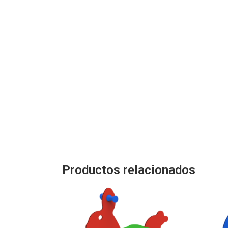
Productos relacionados