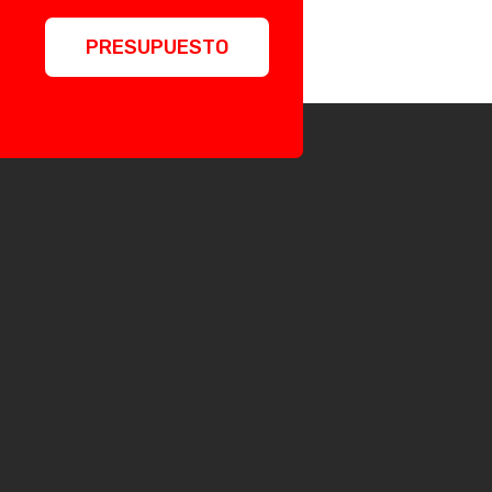
PRESUPUESTO