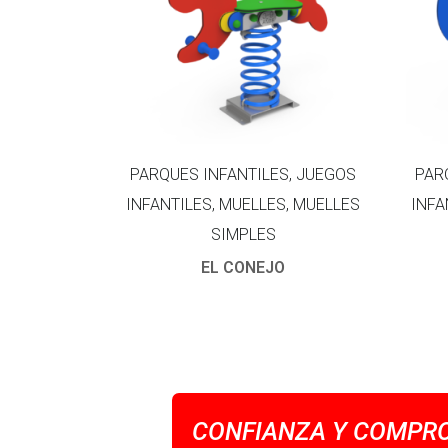
PARQUES INFANTILES, JUEGOS
PAR
INFANTILES, MUELLES, MUELLES
INFA
SIMPLES
EL CONEJO
CONFIANZA Y COMPRO