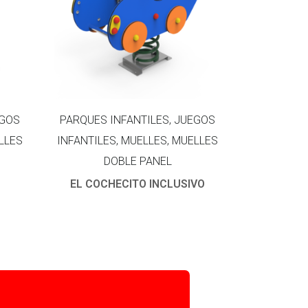
EGOS
PARQUES INFANTILES, JUEGOS
LLES
INFANTILES, MUELLES, MUELLES
DOBLE PANEL
EL COCHECITO INCLUSIVO