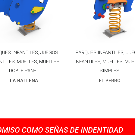
QUES INFANTILES, JUEGOS
PARQUES INFANTILES, JU
NTILES, MUELLES, MUELLES
INFANTILES, MUELLES, MUE
DOBLE PANEL
SIMPLES
LA BALLENA
EL PERRO
MISO COMO SEÑAS DE INDENTIDAD