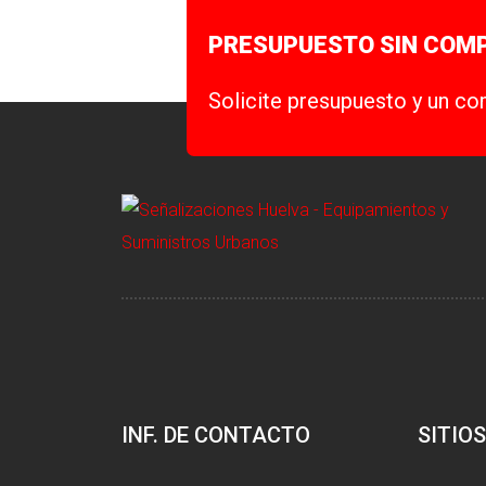
PRESUPUESTO SIN COM
Solicite presupuesto y un co
INF. DE CONTACTO
SITIOS