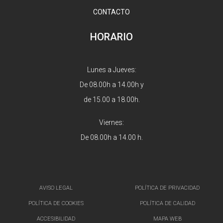
CONTACTO
HORARIO
Lunes a Jueves:
De 08.00h a 14.00h y
de 15.00 a 18.00h.
Viernes:
De 08.00h a 14.00 h.
AVISO LEGAL
POLÍTICA DE PRIVACIDAD
POLÍTICA DE COOKIES
POLÍTICA DE CALIDAD
ACCESIBILIDAD
MAPA WEB