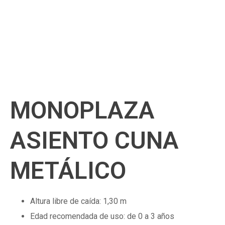
MONOPLAZA
ASIENTO CUNA
METÁLICO
Altura libre de caída: 1,30 m
Edad recomendada de uso: de 0 a 3 años