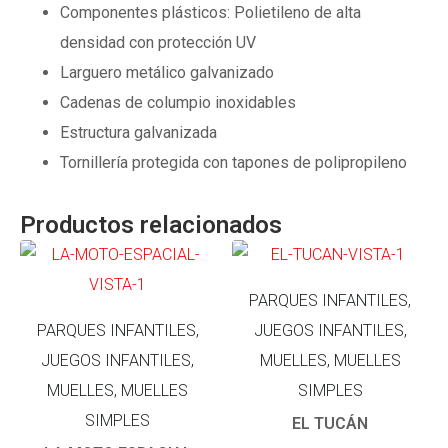
Componentes plásticos: Polietileno de alta
densidad con protección UV
Larguero metálico galvanizado
Cadenas de columpio inoxidables
Estructura galvanizada
Tornillería protegida con tapones de polipropileno
Productos relacionados
PARQUES INFANTILES,
PARQUES INFANTILES,
JUEGOS INFANTILES,
JUEGOS INFANTILES,
MUELLES, MUELLES
MUELLES, MUELLES
SIMPLES
SIMPLES
EL TUCÁN