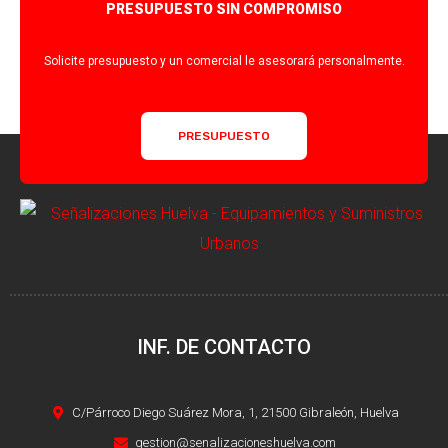
PRESUPUESTO SIN COMPROMISO
Solicite presupuesto y un comercial le asesorará personalmente.
PRESUPUESTO
INF. DE CONTACTO
C/Párroco Diego Suárez Mora, 1, 21500 Gibraleón, Huelva
gestion@senalizacioneshuelva.com