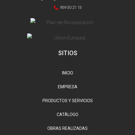
959 30 21 13
SITIOS
INICIO
EMPRESA
PRODUCTOS Y SERVICIOS
CATÁLOGO
OBRAS REALIZADAS