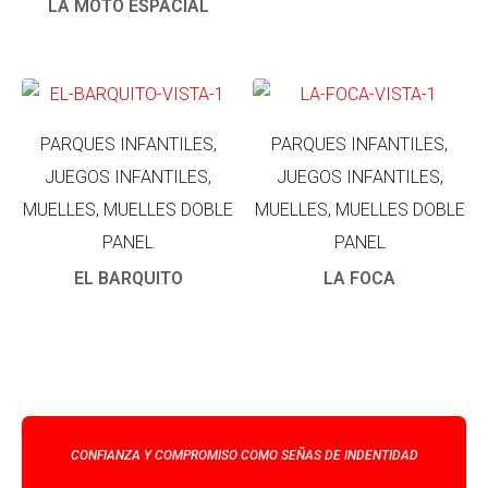
LA MOTO ESPACIAL
PARQUES INFANTILES,
PARQUES INFANTILES,
JUEGOS INFANTILES,
JUEGOS INFANTILES,
MUELLES, MUELLES DOBLE
MUELLES, MUELLES DOBLE
PANEL
PANEL
EL BARQUITO
LA FOCA
CONFIANZA Y COMPROMISO COMO SEÑAS DE INDENTIDAD