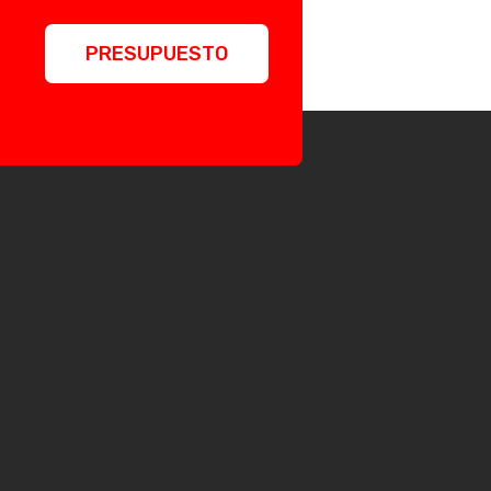
PRESUPUESTO