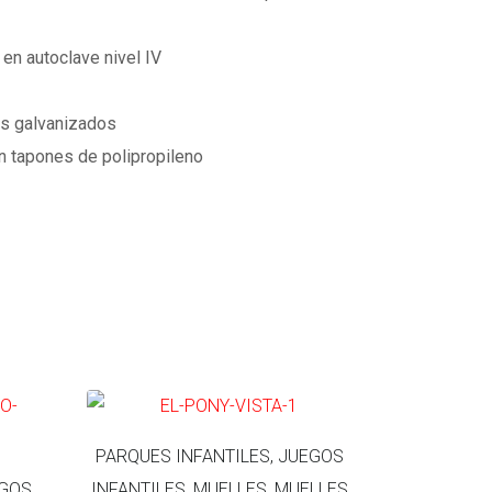
en autoclave nivel IV
s galvanizados
on tapones de polipropileno
PARQUES INFANTILES, JUEGOS
EGOS
INFANTILES, MUELLES, MUELLES