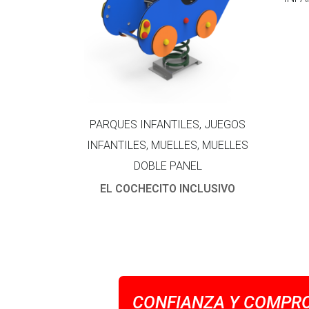
PARQUES INFANTILES, JUEGOS
INFANTILES, MUELLES, MUELLES
DOBLE PANEL
EL COCHECITO INCLUSIVO
CONFIANZA Y COMPRO