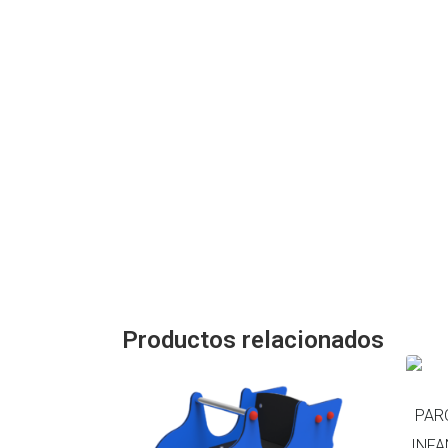
Productos relacionados
PAR
INFA