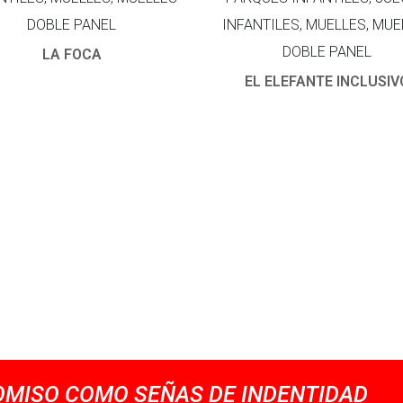
DOBLE PANEL
INFANTILES, MUELLES, MUE
DOBLE PANEL
LA FOCA
EL ELEFANTE INCLUSIV
MISO COMO SEÑAS DE INDENTIDAD