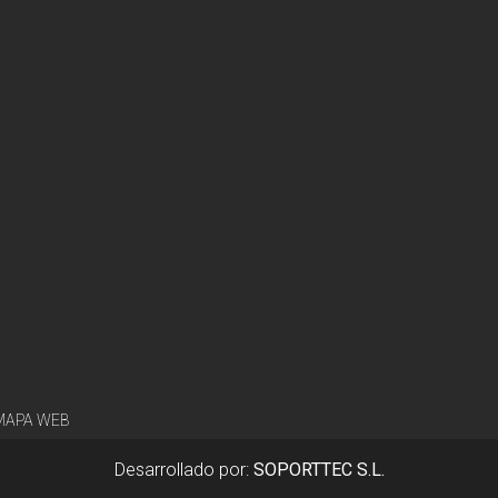
MAPA WEB
Desarrollado por:
SOPORTTEC S.L.