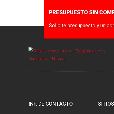
PRESUPUESTO SIN COM
Solicite presupuesto y un co
INF. DE CONTACTO
SITIOS