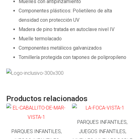
Muelles con antipinzamiento
Componentes plásticos: Polietileno de alta
densidad con protección UV
Madera de pino tratada en autoclave nivel IV
Muelle termolacado
Componentes metálicos galvanizados
Tornillería protegida con tapones de polipropileno
Productos relacionados
PARQUES INFANTILES,
PARQUES INFANTILES,
JUEGOS INFANTILES,