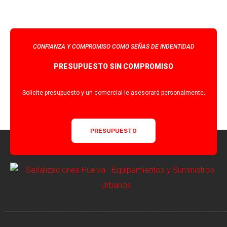
CONFIANZA Y COMPROMISO COMO SEÑAS DE INDENTIDAD
PRESUPUESTO SIN COMPROMISO
Solicite presupuesto y un comercial le asesorará personalmente.
PRESUPUESTO