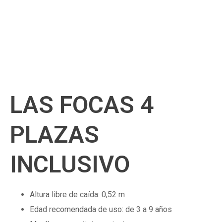
LAS FOCAS 4
PLAZAS
INCLUSIVO
Altura libre de caída: 0,52 m
Edad recomendada de uso: de 3 a 9 años