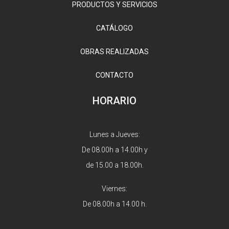
PRODUCTOS Y SERVICIOS
CATÁLOGO
OBRAS REALIZADAS
CONTACTO
HORARIO
Lunes a Jueves:
De 08.00h a 14.00h y
de 15.00 a 18.00h.
Viernes:
De 08.00h a 14.00 h.