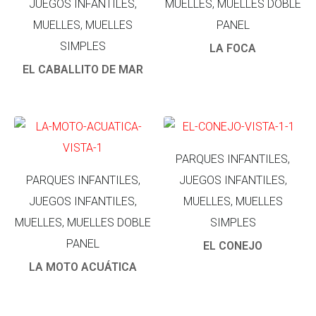
JUEGOS INFANTILES,
MUELLES, MUELLES DOBLE
MUELLES, MUELLES
PANEL
SIMPLES
LA FOCA
EL CABALLITO DE MAR
PARQUES INFANTILES,
PARQUES INFANTILES,
JUEGOS INFANTILES,
JUEGOS INFANTILES,
MUELLES, MUELLES
MUELLES, MUELLES DOBLE
SIMPLES
PANEL
EL CONEJO
LA MOTO ACUÁTICA