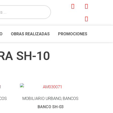
O
OBRAS REALIZADAS
PROMOCIONES
RA SH-10
NCOS
MOBILIARIO URBANO, BANCOS
BANCO SH-03