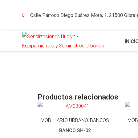
Calle Párroco Diego Suárez Mora, 1, 21500 Gibral
INICI
Productos relacionados
MOBILIARIO URBANO, BANCOS
MOB
BANCO SH-02