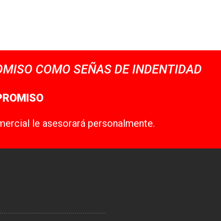
MISO COMO SEÑAS DE INDENTIDAD
PROMISO
mercial le asesorará personalmente.