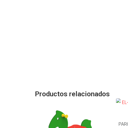
Productos relacionados
PAR