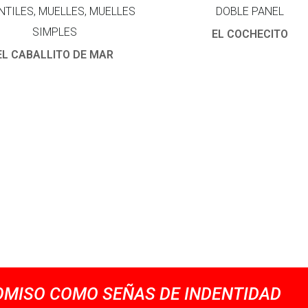
NTILES, MUELLES, MUELLES
DOBLE PANEL
SIMPLES
EL COCHECITO
EL CABALLITO DE MAR
MISO COMO SEÑAS DE INDENTIDAD