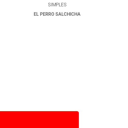
SIMPLES
EL PERRO SALCHICHA