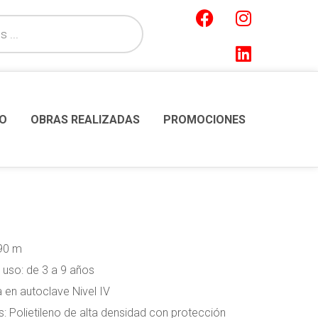
O
OBRAS REALIZADAS
PROMOCIONES
,90 m
uso: de 3 a 9 años
 en autoclave Nivel IV
 Polietileno de alta densidad con protección