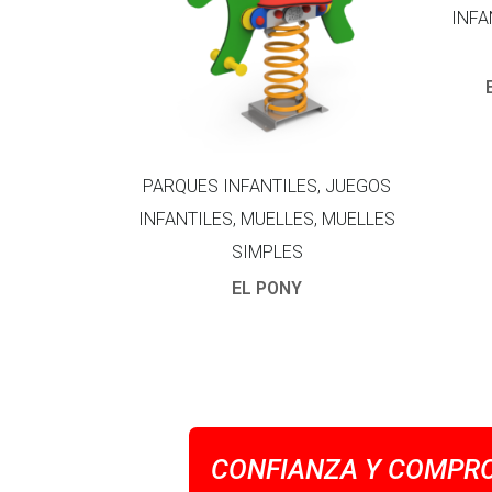
INFA
PARQUES INFANTILES, JUEGOS
INFANTILES, MUELLES, MUELLES
SIMPLES
EL PONY
CONFIANZA Y COMPRO