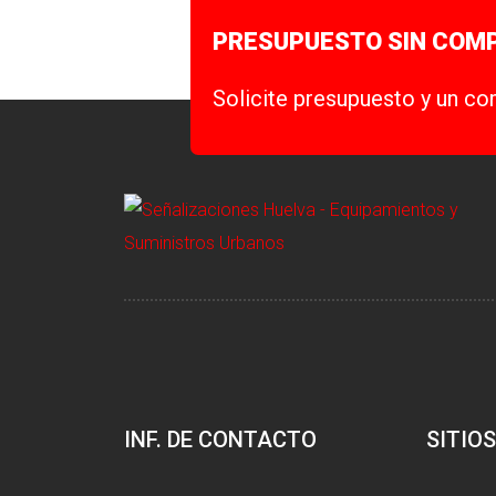
PRESUPUESTO SIN COM
Solicite presupuesto y un co
INF. DE CONTACTO
SITIOS