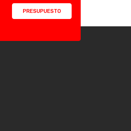
PRESUPUESTO