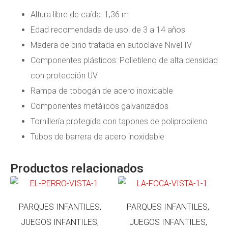
Altura libre de caída: 1,36 m
Edad recomendada de uso: de 3 a 14 años
Madera de pino tratada en autoclave Nivel IV
Componentes plásticos: Polietileno de alta densidad
con protección UV
Rampa de tobogán de acero inoxidable
Componentes metálicos galvanizados
Tornillería protegida con tapones de polipropileno
Tubos de barrera de acero inoxidable
Productos relacionados
PARQUES INFANTILES,
PARQUES INFANTILES,
JUEGOS INFANTILES,
JUEGOS INFANTILES,