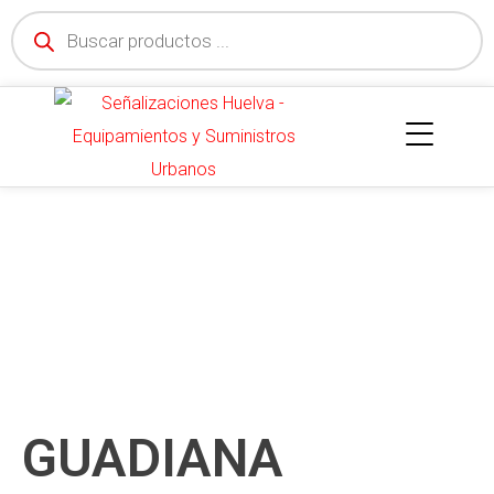
GUADIANA