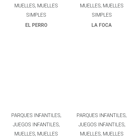
MUELLES, MUELLES
MUELLES, MUELLES
SIMPLES
SIMPLES
EL PERRO
LA FOCA
PARQUES INFANTILES,
PARQUES INFANTILES,
JUEGOS INFANTILES,
JUEGOS INFANTILES,
MUELLES, MUELLES
MUELLES, MUELLES