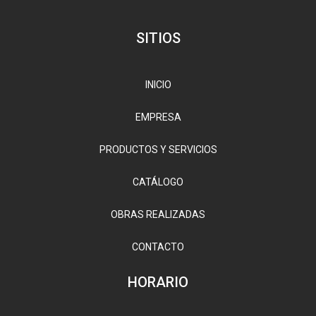
SITIOS
INICIO
EMPRESA
PRODUCTOS Y SERVICIOS
CATÁLOGO
OBRAS REALIZADAS
CONTACTO
HORARIO