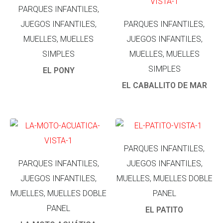
PARQUES INFANTILES,
JUEGOS INFANTILES,
PARQUES INFANTILES,
MUELLES, MUELLES
JUEGOS INFANTILES,
SIMPLES
MUELLES, MUELLES
SIMPLES
EL PONY
EL CABALLITO DE MAR
PARQUES INFANTILES,
PARQUES INFANTILES,
JUEGOS INFANTILES,
JUEGOS INFANTILES,
MUELLES, MUELLES DOBLE
MUELLES, MUELLES DOBLE
PANEL
PANEL
EL PATITO