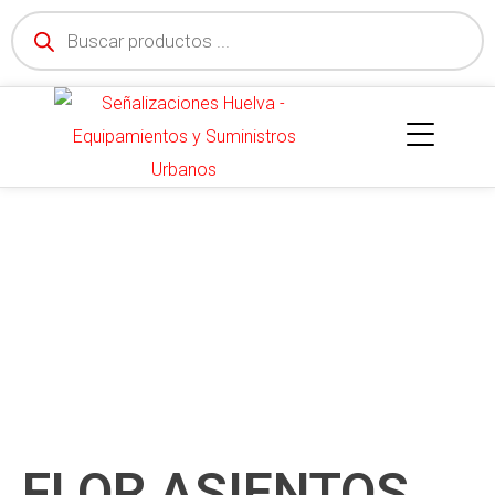
FLOR ASIENTOS