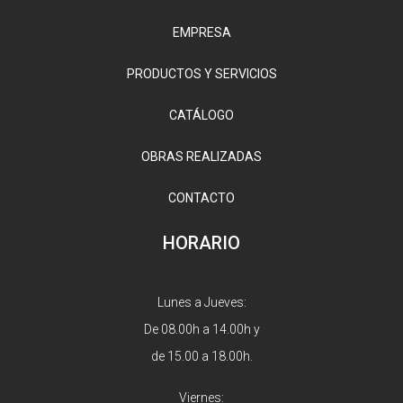
EMPRESA
PRODUCTOS Y SERVICIOS
CATÁLOGO
OBRAS REALIZADAS
CONTACTO
HORARIO
Lunes a Jueves:
De 08.00h a 14.00h y
de 15.00 a 18.00h.
Viernes: