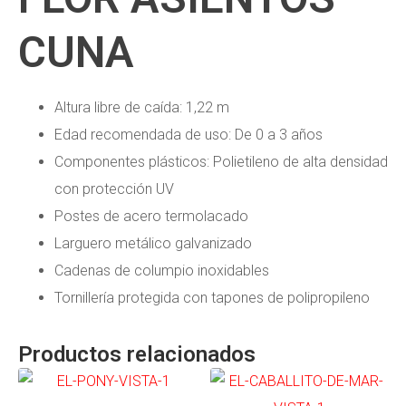
CUNA
Altura libre de caída: 1,22 m
Edad recomendada de uso: De 0 a 3 años
Componentes plásticos: Polietileno de alta densidad
con protección UV
Postes de acero termolacado
Larguero metálico galvanizado
Cadenas de columpio inoxidables
Tornillería protegida con tapones de polipropileno
Productos relacionados