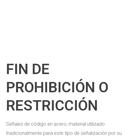
FIN DE
PROHIBICIÓN O
RESTRICCIÓN
Señales de código en acero, material utilizado
tradicionalmente para este tipo de señalización por su