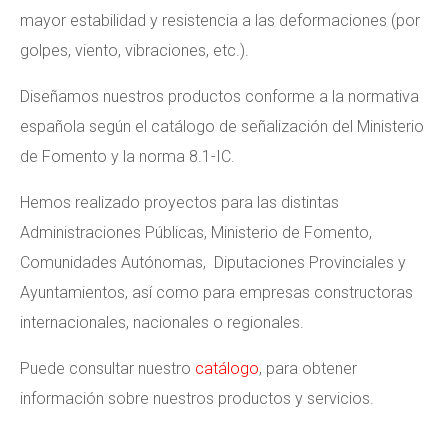
mayor estabilidad y resistencia a las deformaciones (por
golpes, viento, vibraciones, etc.).
Diseñamos nuestros productos conforme a la normativa
española según el catálogo de señalización del Ministerio
de Fomento y la norma 8.1-IC.
Hemos realizado proyectos para las distintas
Administraciones Públicas, Ministerio de Fomento,
Comunidades Autónomas, Diputaciones Provinciales y
Ayuntamientos, así como para empresas constructoras
internacionales, nacionales o regionales.
Puede consultar nuestro
catálogo
, para obtener
información sobre nuestros productos y servicios.