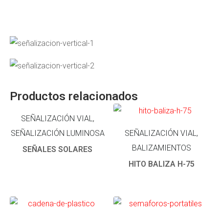
Productos relacionados
SEÑALIZACIÓN VIAL,
SEÑALIZACIÓN LUMINOSA
SEÑALIZACIÓN VIAL,
BALIZAMIENTOS
SEÑALES SOLARES
HITO BALIZA H-75