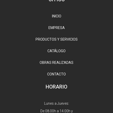
INICIO
EMPRESA
PRODUCTOS Y SERVICIOS
CATÁLOGO
OBRAS REALIZADAS
CONTACTO
HORARIO
Lunes a Jueves:
De 08.00h a 14.00h y