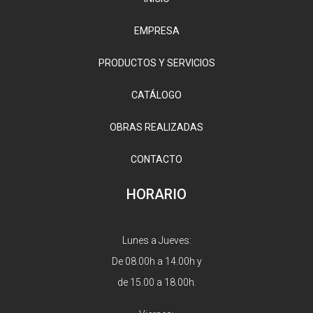
EMPRESA
PRODUCTOS Y SERVICIOS
CATÁLOGO
OBRAS REALIZADAS
CONTACTO
HORARIO
Lunes a Jueves:
De 08.00h a 14.00h y
de 15.00 a 18.00h.