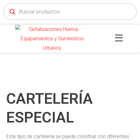
CARTELERÍA
ESPECIAL
Este tipo de cartelería se puede construir con diferentes