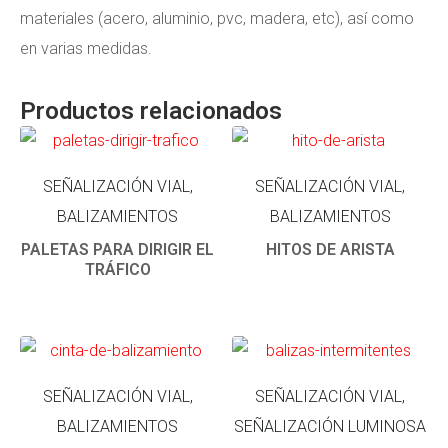
materiales (acero, aluminio, pvc, madera, etc), así como
en varias medidas.
Productos relacionados
SEÑALIZACIÓN VIAL,
SEÑALIZACIÓN VIAL,
BALIZAMIENTOS
BALIZAMIENTOS
PALETAS PARA DIRIGIR EL
HITOS DE ARISTA
TRÁFICO
SEÑALIZACIÓN VIAL,
SEÑALIZACIÓN VIAL,
BALIZAMIENTOS
SEÑALIZACIÓN LUMINOSA