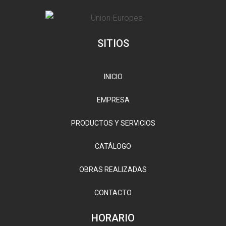
SITIOS
INICIO
EMPRESA
PRODUCTOS Y SERVICIOS
CATÁLOGO
OBRAS REALIZADAS
CONTACTO
HORARIO