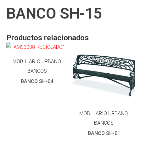
BANCO SH-15
Productos relacionados
MOBILIARIO URBANO,
BANCOS
BANCO SH-04
MOBILIARIO URBANO,
BANCOS
BANCO SH-01