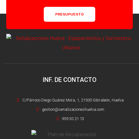
PRESUPUESTO
INF. DE CONTACTO
C/Párroco Diego Suárez Mora, 1, 21500 Gibraleón, Huelva
gestion@senalizacioneshuelva.com
959 30 21 13