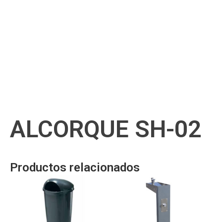
ALCORQUE SH-02
Productos relacionados