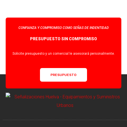
CONFIANZA Y COMPROMISO COMO SEÑAS DE INDENTIDAD
PRESUPUESTO SIN COMPROMISO
Solicite presupuesto y un comercial le asesorará personalmente.
PRESUPUESTO