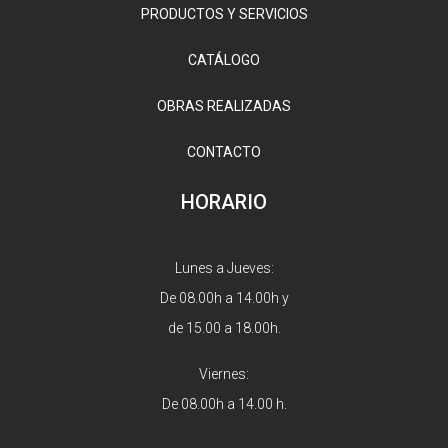
PRODUCTOS Y SERVICIOS
CATÁLOGO
OBRAS REALIZADAS
CONTACTO
HORARIO
Lunes a Jueves:
De 08.00h a 14.00h y
de 15.00 a 18.00h.
Viernes:
De 08.00h a 14.00 h.