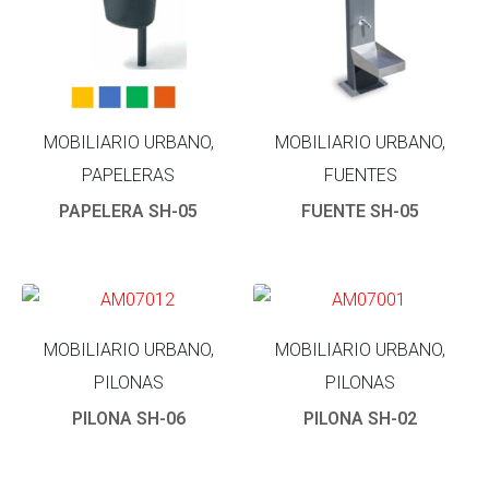
MOBILIARIO URBANO,
MOBILIARIO URBANO,
PAPELERAS
FUENTES
PAPELERA SH-05
FUENTE SH-05
MOBILIARIO URBANO,
MOBILIARIO URBANO,
PILONAS
PILONAS
PILONA SH-06
PILONA SH-02