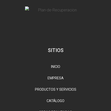
SITIOS
INICIO
EMPRESA
PRODUCTOS Y SERVICIOS
CATÁLOGO