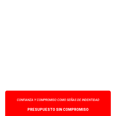
CONFIANZA Y COMPROMISO COMO SEÑAS DE INDENTIDAD
PRESUPUESTO SIN COMPROMISO