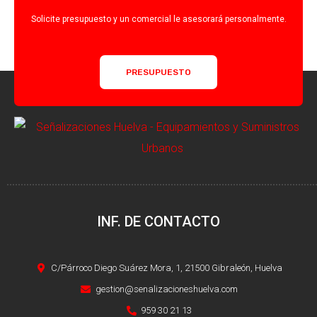
Solicite presupuesto y un comercial le asesorará personalmente.
PRESUPUESTO
INF. DE CONTACTO
C/Párroco Diego Suárez Mora, 1, 21500 Gibraleón, Huelva
gestion@senalizacioneshuelva.com
959 30 21 13