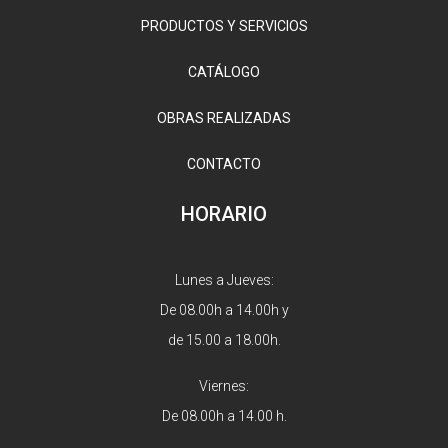
PRODUCTOS Y SERVICIOS
CATÁLOGO
OBRAS REALIZADAS
CONTACTO
HORARIO
Lunes a Jueves:
De 08.00h a 14.00h y
de 15.00 a 18.00h.
Viernes:
De 08.00h a 14.00 h.