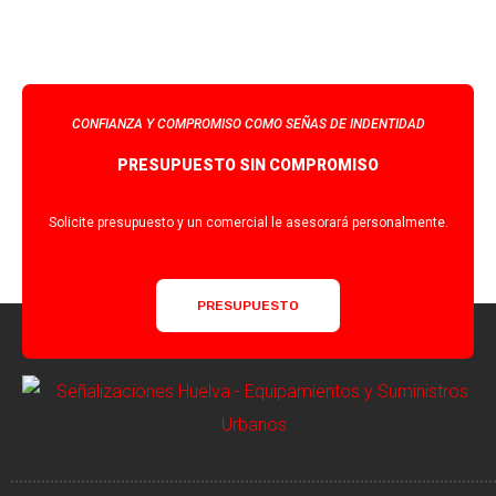
CONFIANZA Y COMPROMISO COMO SEÑAS DE INDENTIDAD
PRESUPUESTO SIN COMPROMISO
Solicite presupuesto y un comercial le asesorará personalmente.
PRESUPUESTO