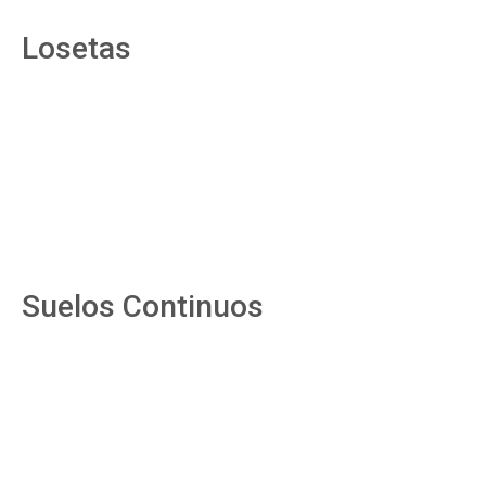
Losetas
Suelos Continuos