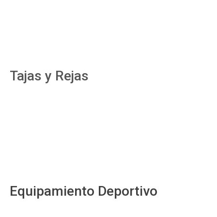
Tajas y Rejas
Equipamiento Deportivo