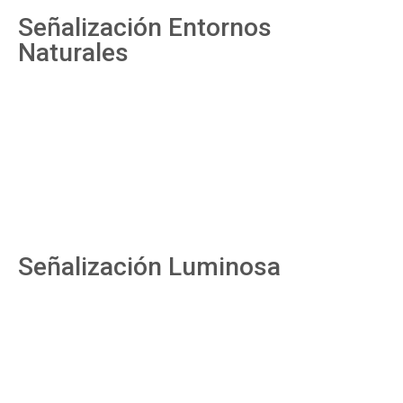
Señalización Entornos
Naturales
Señalización Luminosa