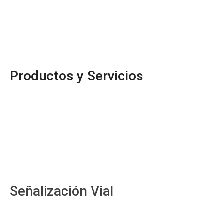
Productos y Servicios
Señalización Vial