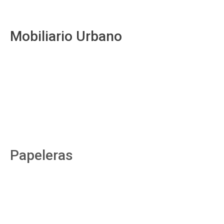
Mobiliario Urbano
Papeleras