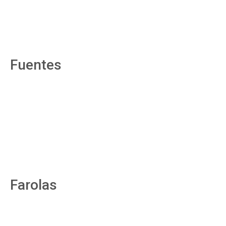
Fuentes
Farolas