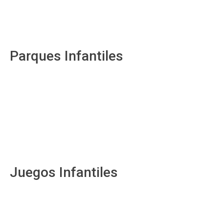
Parques Infantiles
Juegos Infantiles