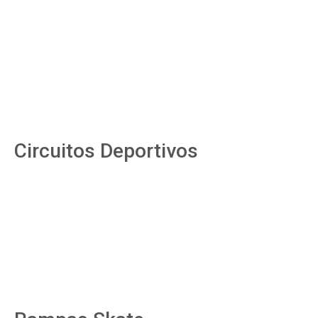
Circuitos Deportivos