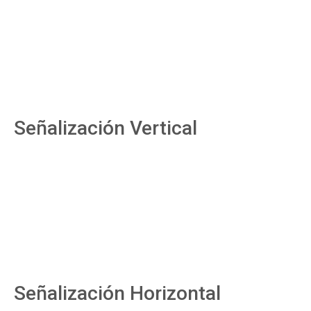
Señalización Vertical
Señalización Horizontal