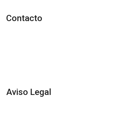
Contacto
Aviso Legal