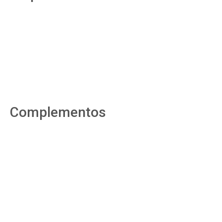
Complementos