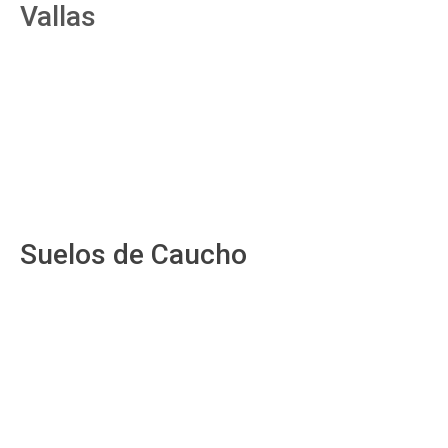
Vallas
Suelos de Caucho