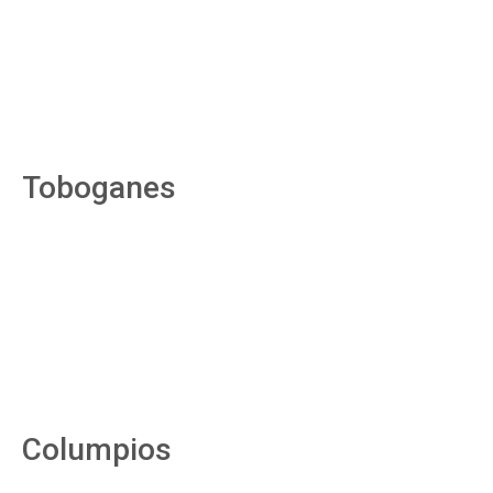
Toboganes
Columpios