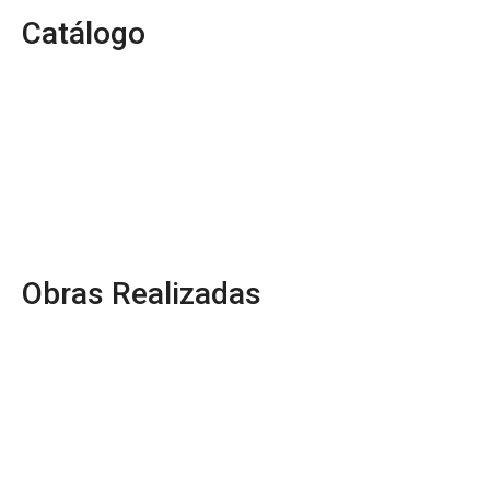
Catálogo
Obras Realizadas