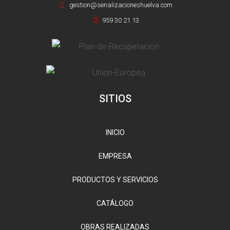
gestion@senalizacioneshuelva.com
959 30 21 13
SITIOS
INICIO
EMPRESA
PRODUCTOS Y SERVICIOS
CATÁLOGO
OBRAS REALIZADAS