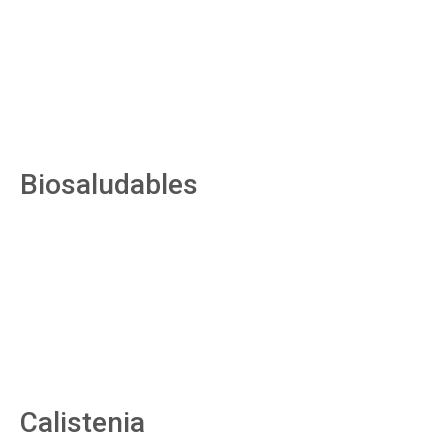
Biosaludables
Calistenia