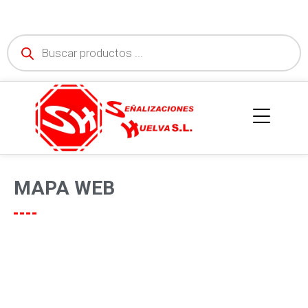
MAPA WEB