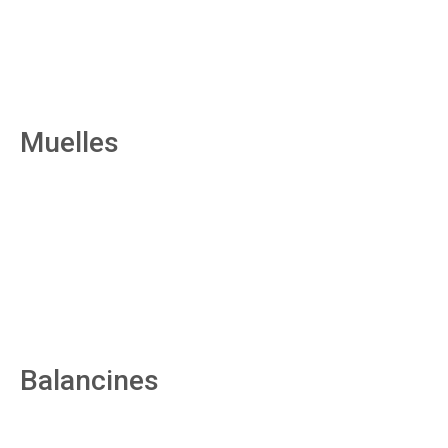
Muelles
Balancines