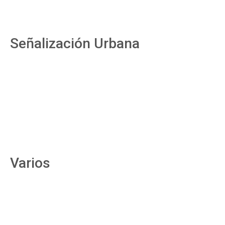
Señalización Urbana
Varios