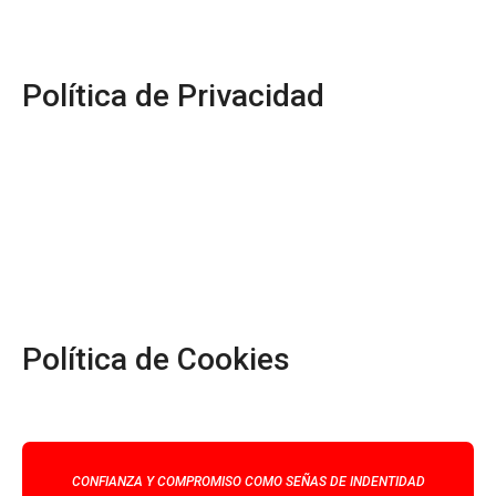
Política de Privacidad
Política de Cookies
CONFIANZA Y COMPROMISO COMO SEÑAS DE INDENTIDAD