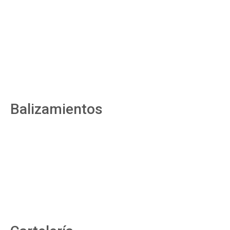
Balizamientos