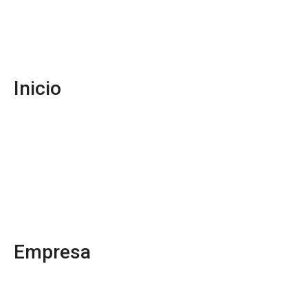
Inicio
Empresa