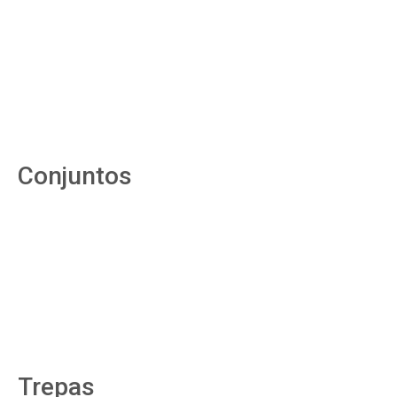
Conjuntos
Trepas