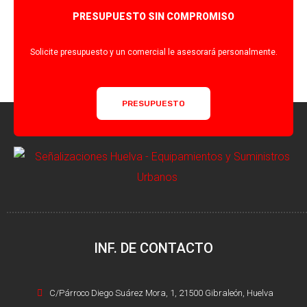
PRESUPUESTO SIN COMPROMISO
Solicite presupuesto y un comercial le asesorará personalmente.
PRESUPUESTO
INF. DE CONTACTO
C/Párroco Diego Suárez Mora, 1, 21500 Gibraleón, Huelva