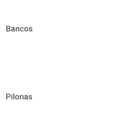
Bancos
Pilonas