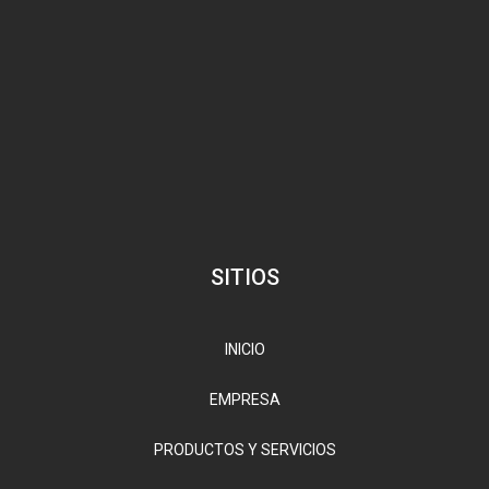
SITIOS
INICIO
EMPRESA
PRODUCTOS Y SERVICIOS