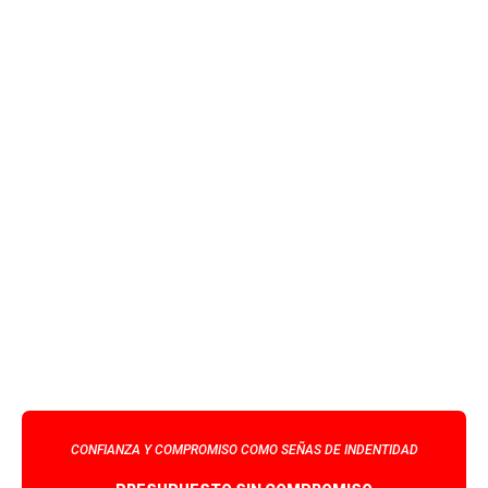
CONFIANZA Y COMPROMISO COMO SEÑAS DE INDENTIDAD