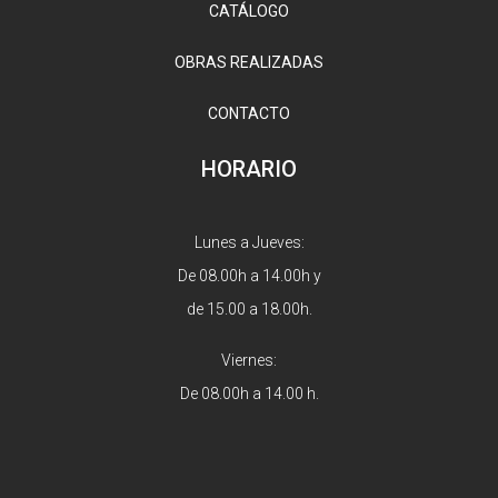
CATÁLOGO
OBRAS REALIZADAS
CONTACTO
HORARIO
Lunes a Jueves:
De 08.00h a 14.00h y
de 15.00 a 18.00h.
Viernes:
De 08.00h a 14.00 h.